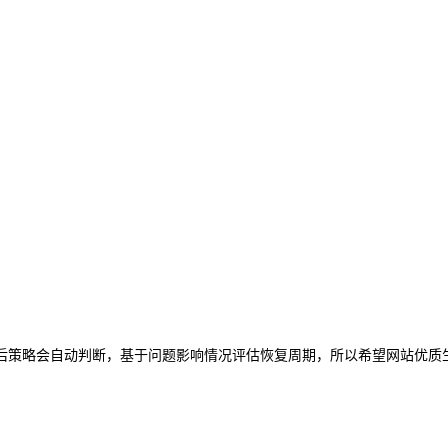
后策略会自动判断，基于问题影响情况评估恢复周期，所以希望网站优质