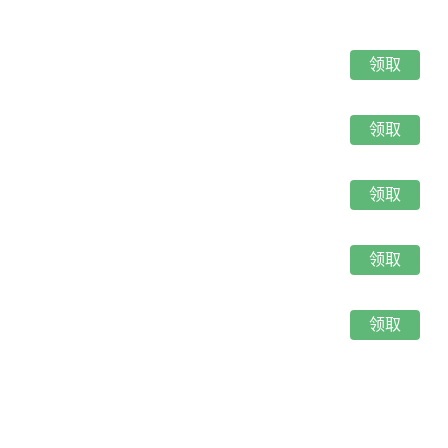
领取
领取
领取
领取
领取