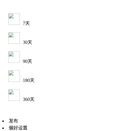
7天
30天
90天
180天
360天
发布
偏好设置